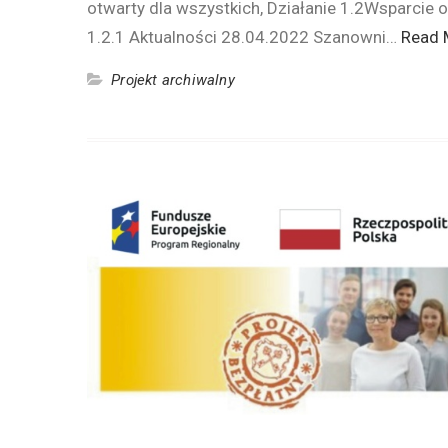
otwarty dla wszystkich, Działanie 1.2Wsparcie 
1.2.1 Aktualności 28.04.2022 Szanowni…
Read 
Projekt archiwalny