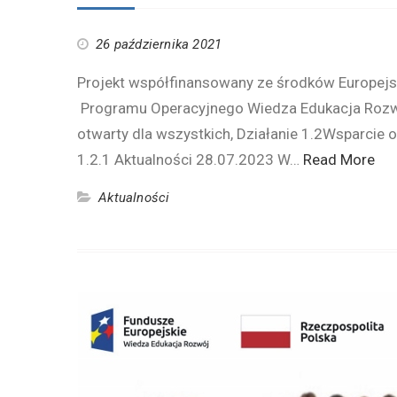
26 października 2021
Projekt współfinansowany ze środków Europej
Programu Operacyjnego Wiedza Edukacja Rozwój
otwarty dla wszystkich, Działanie 1.2Wsparcie 
1.2.1 Aktualności 28.07.2023 W…
Read More
Aktualności