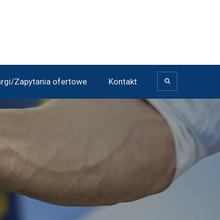
argi/Zapytania ofertowe
Kontakt