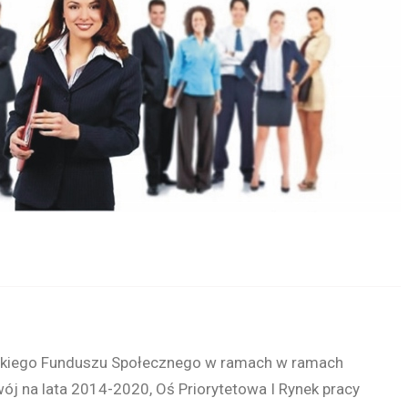
skiego Funduszu Społecznego w ramach w ramach
 na lata 2014-2020, Oś Priorytetowa I Rynek pracy