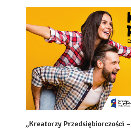
„Kreatorzy Przedsiębiorczości – 