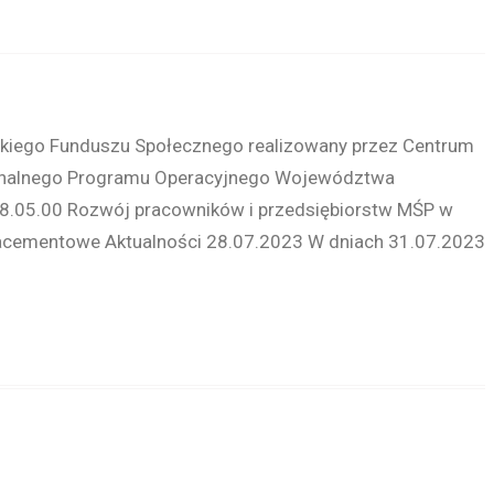
skiego Funduszu Społecznego realizowany przez Centrum
onalnego Programu Operacyjnego Województwa
8.05.00 Rozwój pracowników i przedsiębiorstw MŚP w
placementowe Aktualności 28.07.2023 W dniach 31.07.2023