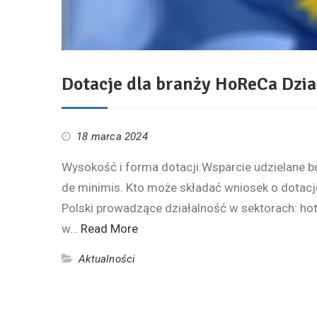
Dotacje dla branży HoReCa Dzia
18 marca 2024
Wysokość i forma dotacji:Wsparcie udzielane 
de minimis. Kto może składać wniosek o dotację
Polski prowadzące działalność w sektorach: hot
w…
Read More
Aktualności