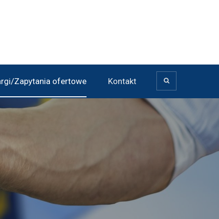
argi/Zapytania ofertowe
Kontakt