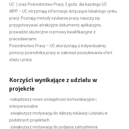
UC ) oraz Pośrednictwo Pracy 3 godz. dla każdego UC
WPP – UC otrzymają informacje dotyczące lokalnego rynku
pracy. Poznają metody szukania pracy, nauczą się
przygotowywać atrakcyjne dokumenty aplikacyjne,
prowadzić skuteczne rozmowy kwalifikacyjne z
pracodawcami
Pośrednictwo Pracy – UC skorzystają z indywidualnej
pomocy pośrednika pracy w zakresie poszukiwania ofert
stażu i pracy
Korzyści wynikające z udziału w
projekcie
-nabędziesz nowe umiejętności komunikacyjne i
interpersonalne
-zwiększysz motywację do dalszej edukacji i udziału w
podobnych projektach
-zwiększysz motywację do podjęcia zatrudnienia