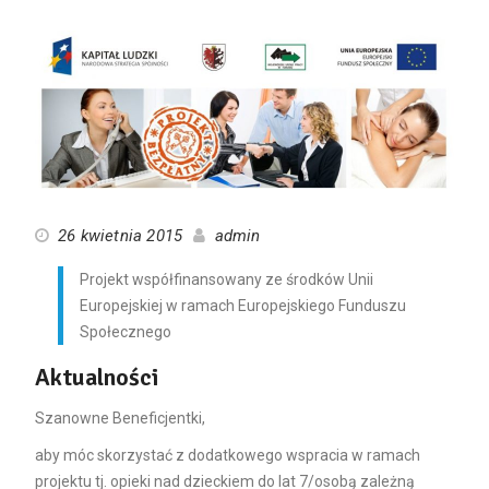
26 kwietnia 2015
admin
Projekt współfinansowany ze środków Unii
Europejskiej w ramach Europejskiego Funduszu
Społecznego
Aktualności
Szanowne Beneficjentki,
aby móc skorzystać z dodatkowego wspracia w ramach
projektu tj. opieki nad dzieckiem do lat 7/osobą zależną