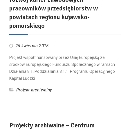
pracowników przedsiębiorstw w
powiatach regionu kujawsko-
pomorskiego
26 kwietnia 2015
Projekt współfinansowany przez Unię Europejską ze
środków Europejskiego Funduszu Społecznego w ramach
Działania 8.1, Poddziałania 8.1.1 Programu Operacyjnego
Kapitał Ludzki
Projekt archiwalny
Projekty archiwalne – Centrum