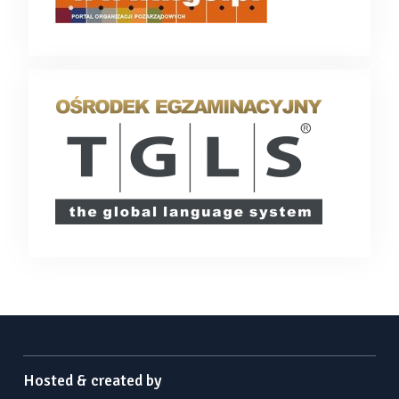
Hosted & created by