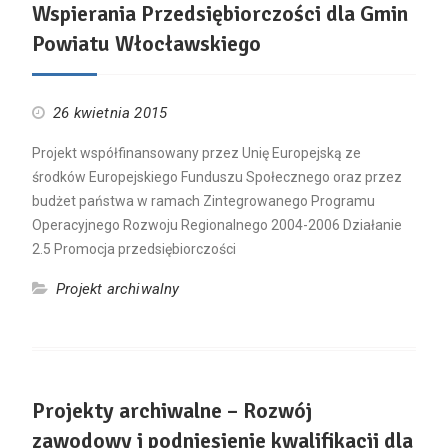
Wspierania Przedsiębiorczości dla Gmin
Powiatu Włocławskiego
26 kwietnia 2015
Projekt współfinansowany przez Unię Europejską ze
środków Europejskiego Funduszu Społecznego oraz przez
budżet państwa w ramach Zintegrowanego Programu
Operacyjnego Rozwoju Regionalnego 2004-2006 Działanie
2.5 Promocja przedsiębiorczości
Projekt archiwalny
Projekty archiwalne – Rozwój
zawodowy i podniesienie kwalifikacji dla