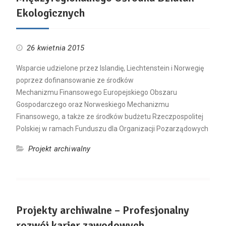
Ekologicznych
26 kwietnia 2015
Wsparcie udzielone przez Islandię, Liechtenstein i Norwegię
poprzez dofinansowanie ze środków
Mechanizmu Finansowego Europejskiego Obszaru
Gospodarczego oraz Norweskiego Mechanizmu
Finansowego, a także ze środków budżetu Rzeczpospolitej
Polskiej w ramach Funduszu dla Organizacji Pozarządowych
Projekt archiwalny
Projekty archiwalne – Profesjonalny
rozwój karier zawodowych